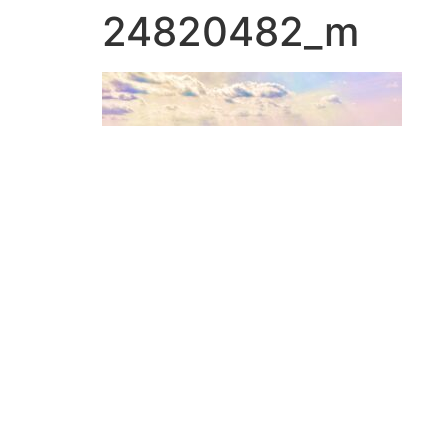
24820482_m