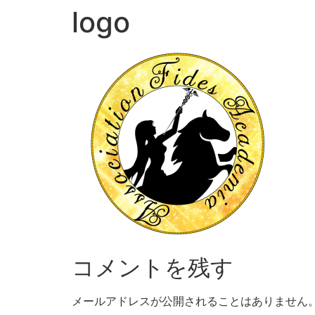
logo
コメントを残す
メールアドレスが公開されることはありません