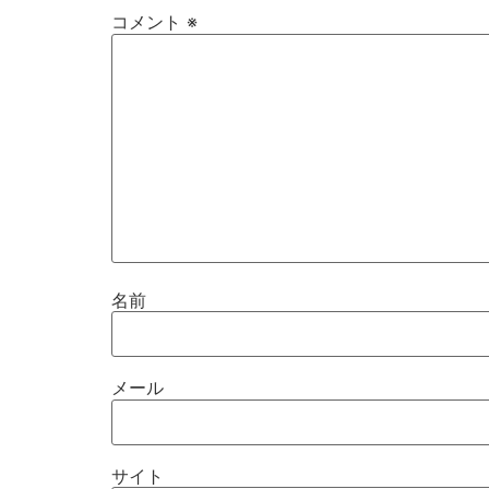
コメント
※
名前
メール
サイト