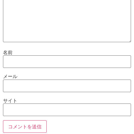
名前
メール
サイト