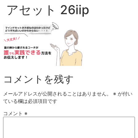
アセット 26iip
コメントを残す
メールアドレスが公開されることはありません。
※
が付い
ている欄は必須項目です
コメント
※