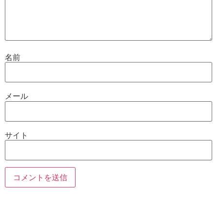
名前
メール
サイト