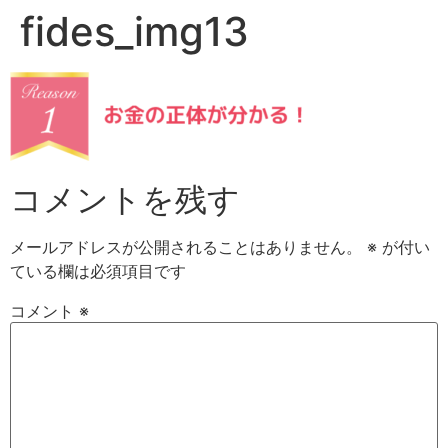
fides_img13
コメントを残す
メールアドレスが公開されることはありません。
※
が付い
ている欄は必須項目です
コメント
※