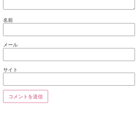
名前
メール
サイト