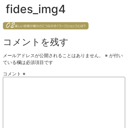
fides_img4
コメントを残す
メールアドレスが公開されることはありません。
※
が付い
ている欄は必須項目です
コメント
※