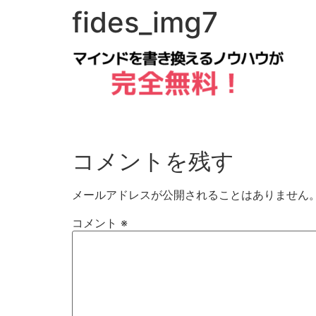
fides_img7
コメントを残す
メールアドレスが公開されることはありません
コメント
※