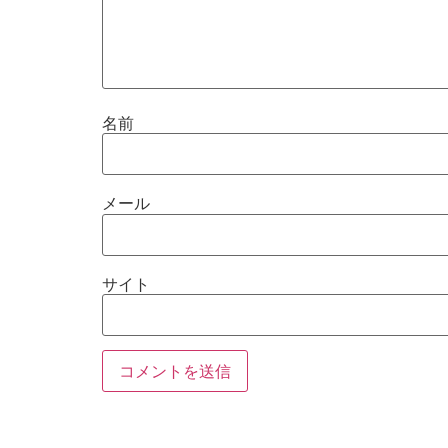
名前
メール
サイト