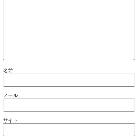
名前
メール
サイト