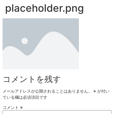
placeholder.png
コメントを残す
メールアドレスが公開されることはありません。
※
が付い
ている欄は必須項目です
コメント
※