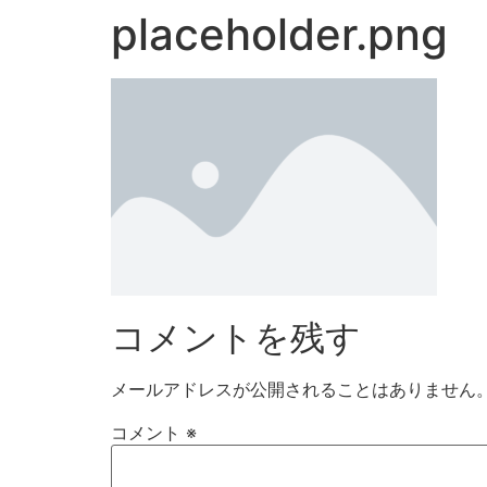
placeholder.png
コメントを残す
メールアドレスが公開されることはありません
コメント
※