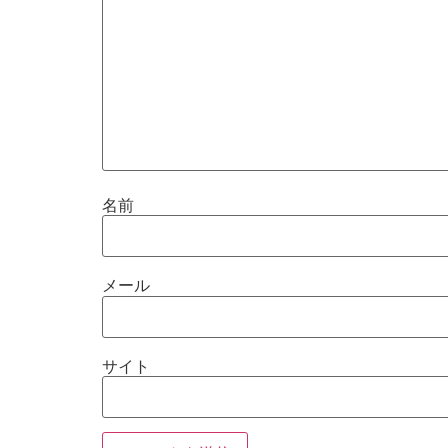
名前
メール
サイト