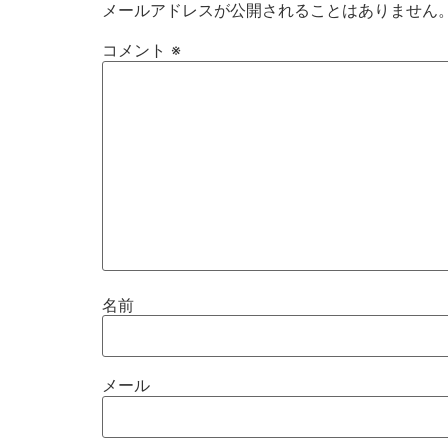
メールアドレスが公開されることはありません
コメント
※
名前
メール