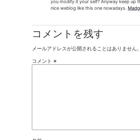
you modify it your self? Anyway keep up the 
nice weblog like this one nowadays.
Madg
コメントを残す
メールアドレスが公開されることはありません
コメント
※