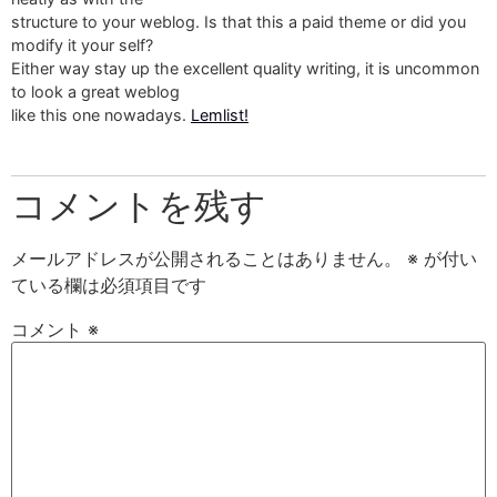
structure to your weblog. Is that this a paid theme or did you
modify it your self?
Either way stay up the excellent quality writing, it is uncommon
to look a great weblog
like this one nowadays.
Lemlist
!
コメントを残す
メールアドレスが公開されることはありません。
※
が付い
ている欄は必須項目です
コメント
※