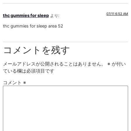
07/11 6:52 AM
thc gummies for sleep
より:
thc gummies for sleep area 52
コメントを残す
メールアドレスが公開されることはありません。
※
が付い
ている欄は必須項目です
コメント
※