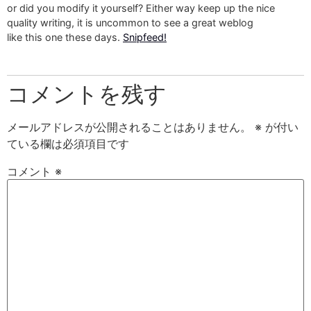
or did you modify it yourself? Either way keep up the nice
quality writing, it is uncommon to see a great weblog
like this one these days.
Snipfeed
!
コメントを残す
メールアドレスが公開されることはありません。
※
が付い
ている欄は必須項目です
コメント
※